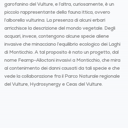
garofanino del Vulture, e l’altra, curiosamente, è un
piccolo rappresentante della fauna ittica, ovvero
l’alborella vulturina. La presenza di alcuni erbari
arricchisce la descrizione del mondo vegetale. Degli
acquari, invece, contengono alcune specie aliene
invasive che minacciano l’equilibrio ecologico dei Laghi
di Monticchio. A tal proposito è nato un progetto, dal
nome Feamp-Alloctoni invasivi a Monticchio, che mira
al contenimento dei danni causati da tali specie e che
vede la collaborazione fra il Parco Naturale regionale
del Vulture, Hydrosynergy e Ceas del Vulture.