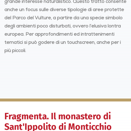
grande interesse naturalistico. Questo tratto consente
anche un focus sulle diverse tipologie di aree protette
del Parco del Vulture, a partire da una specie simbolo
degli ambienti poco disturbati, ovvero l’elusiva lontra
europea. Per approfondimenti ed intrattenimenti
tematici si può godere di un touchscreen, anche per i
più piccoli.
Fragmenta. Il monastero di
Sant'Ippolito di Monticchio