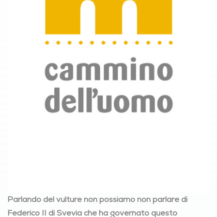
Parlando del vulture non possiamo non parlare di
Federico II di Svevia che ha governato questo