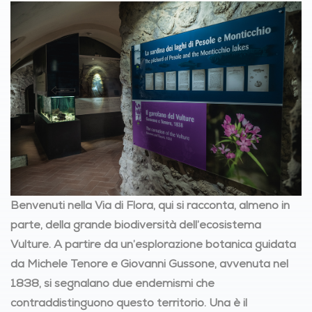
Benvenuti nella Via di Flora, qui si racconta, almeno in
parte, della grande biodiversità dell’ecosistema
Vulture. A partire da un’esplorazione botanica guidata
da Michele Tenore e Giovanni Gussone, avvenuta nel
1838, si segnalano due endemismi che
contraddistinguono questo territorio. Una è il