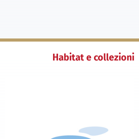
Habitat e collezioni