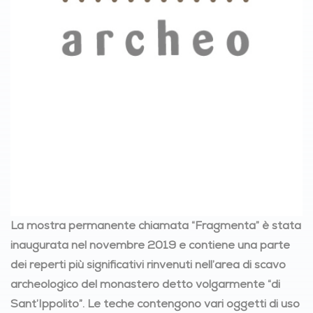
La mostra permanente chiamata “Fragmenta” è stata
inaugurata nel novembre 2019 e contiene una parte
dei reperti più significativi rinvenuti nell’area di scavo
archeologico del monastero detto volgarmente “di
Sant’Ippolito”. Le teche contengono vari oggetti di uso