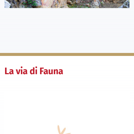
La via di Fauna