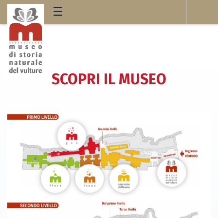
SCOPRI IL MUSEO