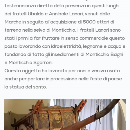
testimonianza diretta della presenza in questi luoghi
dei fratelli Ubaldo e Annibale Lanari, venuti dalle
Marche in seguito all’acquisizione di 5000 ettari di
terreno nella selva di Monticchio. I fratelli Lanari sono
stati i primi a far fruttare in senso commerciale questo
posto lavorando con idroelettricità, legname e acqua e
fondando di fatto gli insediamenti di Monticchio Bagni
e Monticchio Sgarroni.
Questo oggetto ha lavorato per anni e veniva usato
anche per portare in processione nelle feste di paese
la statua del santo.