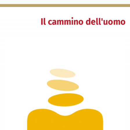
Il cammino dell'uomo