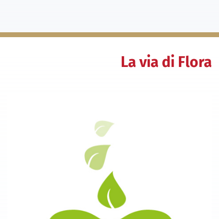
La via di Flora