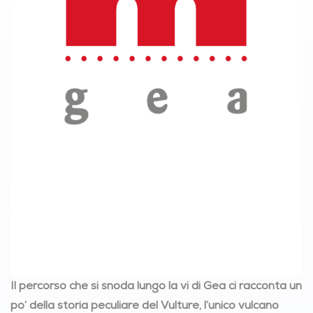
Il percorso che si snoda lungo la vi di Gea ci racconta un
po’ della storia peculiare del Vulture, l’unico vulcano