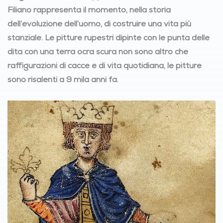
Filiano rappresenta il momento, nella storia
dell’evoluzione dell’uomo, di costruire una vita più
stanziale. Le pitture rupestri dipinte con le punta delle
dita con una terra ocra scura non sono altro che
raffigurazioni di cacce e di vita quotidiana, le pitture
sono risalenti a 9 mila anni fa.