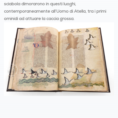
sciabola dimorarono in questi luoghi,
contemporaneamente all’Uomo di Atella, tra i primi
ominidi ad attuare la caccia grossa.