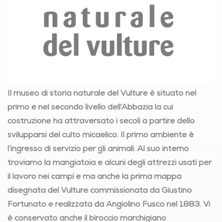
Il museo di storia naturale del Vulture è situato nel
primo e nel secondo livello dell’Abbazia la cui
costruzione ha attraversato i secoli a partire dello
svilupparsi del culto micaelico. Il primo ambiente è
l’ingresso di servizio per gli animali. Al suo interno
troviamo la mangiatoia e alcuni degli attrezzi usati per
il lavoro nei campi e ma anche la prima mappa
disegnata del Vulture commissionata da Giustino
Fortunato e realizzata da Angiolino Fusco nel 1883. Vi
è conservato anche il biroccio marchigiano