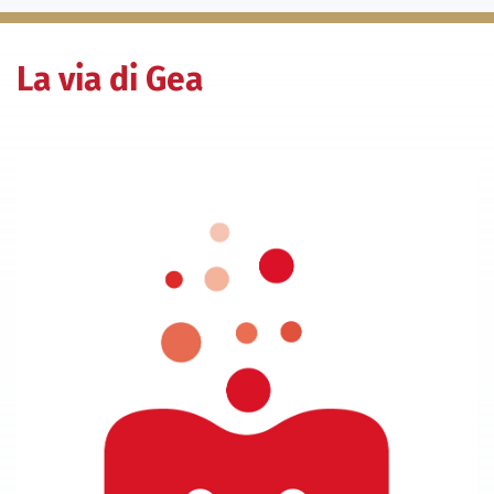
La via di Gea